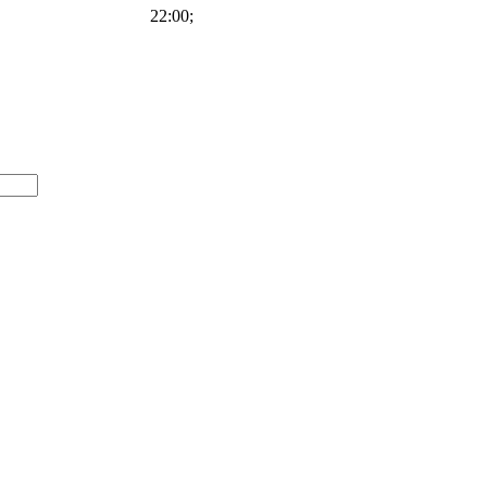
22:00;