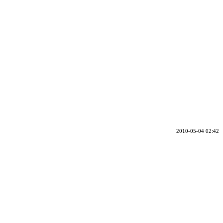
2010-05-04 02:42