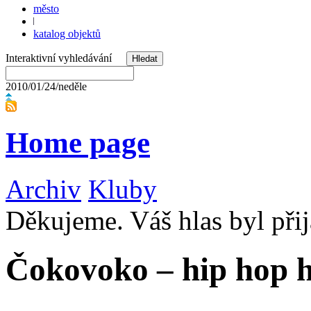
město
katalog objektů
Interaktivní vyhledávání
2010/01/24/neděle
Home page
Archiv
Kluby
Děkujeme. Váš hlas byl přij
Čokovoko – hip hop h