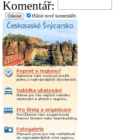
Komentář:
Hlásit nové komentáře.