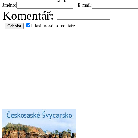
Jméno:
E-mail:
Komentář:
Hlásit nové komentáře.