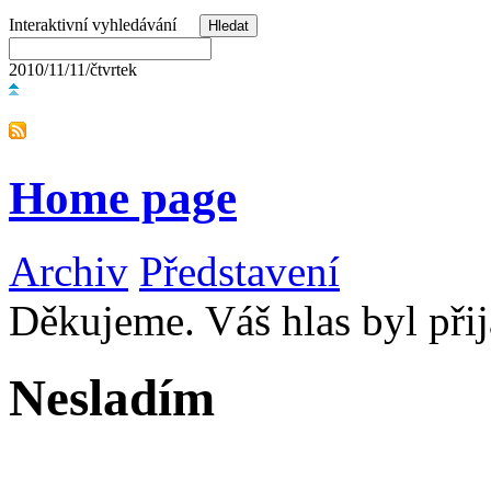
Interaktivní vyhledávání
2010/11/11/čtvrtek
Home page
Archiv
Představení
Děkujeme. Váš hlas byl přij
Nesladím