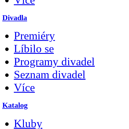
Divadla
Premiéry
Líbilo se
Programy divadel
Seznam divadel
Více
Katalog
Kluby