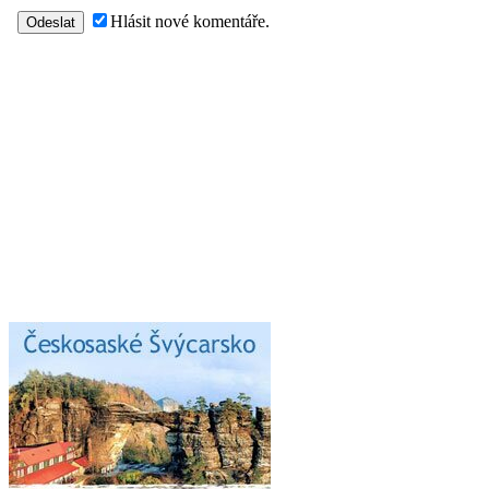
Hlásit nové komentáře.