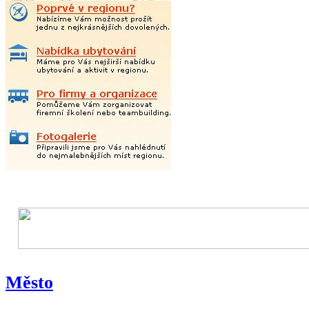
Město