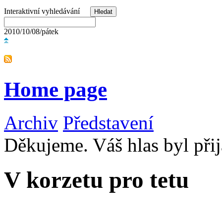
Interaktivní vyhledávání
2010/10/08/pátek
Home page
Archiv
Představení
Děkujeme. Váš hlas byl přij
V korzetu pro tetu