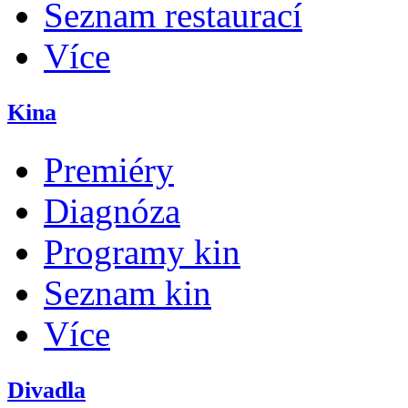
Seznam restaurací
Více
Kina
Premiéry
Diagnóza
Programy kin
Seznam kin
Více
Divadla