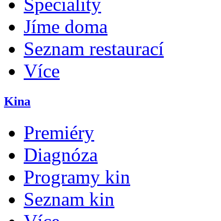
Speciality
Jíme doma
Seznam restaurací
Více
Kina
Premiéry
Diagnóza
Programy kin
Seznam kin