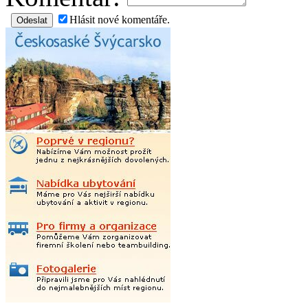
Hlásit nové komentáře.