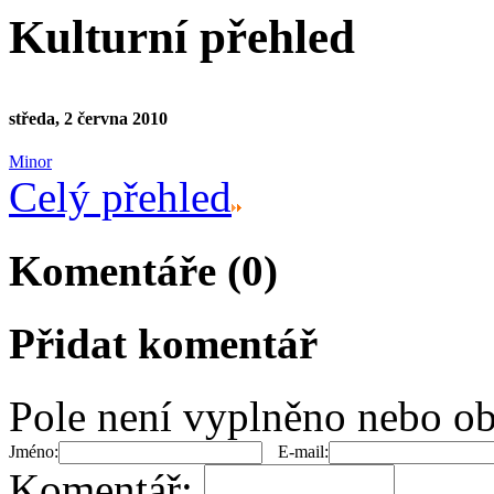
Kulturní přehled
středa, 2 června 2010
Minor
Celý přehled
Komentáře (0)
Přidat komentář
Pole není vyplněno nebo ob
Jméno:
E-mail:
Komentář: